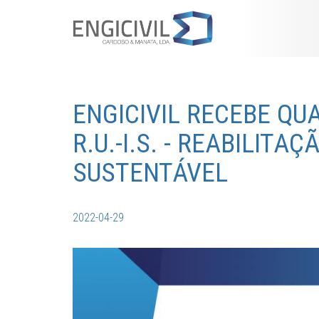
ENGICIVIL RECEBE QU
R.U.-I.S. - REABILITA
SUSTENTÁVEL
2022-04-29