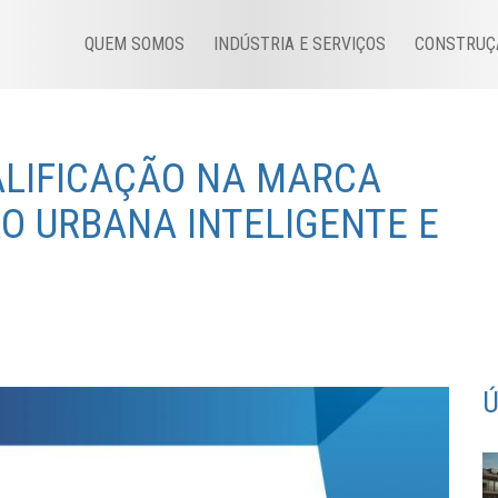
QUEM SOMOS
INDÚSTRIA E SERVIÇOS
CONSTRUÇ
ALIFICAÇÃO NA MARCA
ÇÃO URBANA INTELIGENTE E
Ú