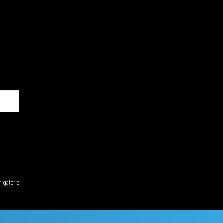
igatório