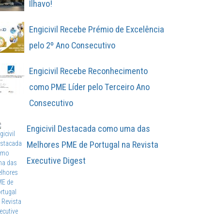
Ílhavo!
Engicivil Recebe Prémio de Excelência
pelo 2º Ano Consecutivo
Engicivil Recebe Reconhecimento
como PME Líder pelo Terceiro Ano
Consecutivo
Engicivil Destacada como uma das
Melhores PME de Portugal na Revista
Executive Digest