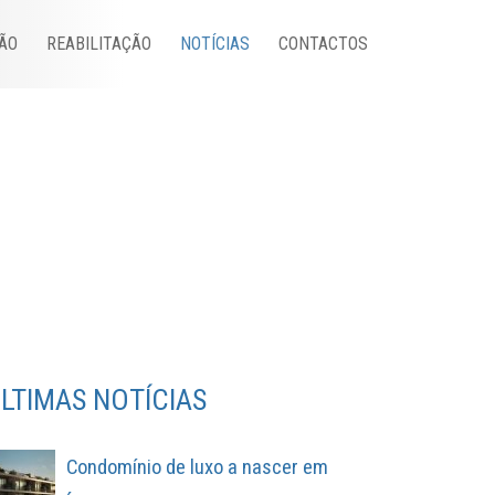
ÃO
REABILITAÇÃO
NOTÍCIAS
CONTACTOS
LTIMAS NOTÍCIAS
Condomínio de luxo a nascer em