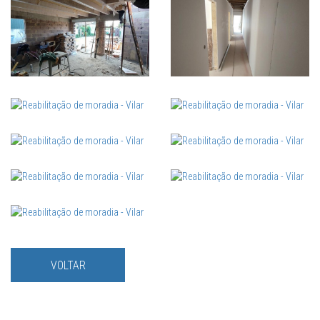
VOLTAR