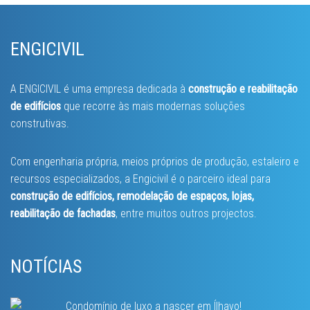
ENGICIVIL
A ENGICIVIL é uma empresa dedicada à
construção e reabilitação
de edifícios
que recorre às mais modernas soluções
construtivas.
Com engenharia própria, meios próprios de produção, estaleiro e
recursos especializados, a Engicivil é o parceiro ideal para
construção de edifícios, remodelação de espaços, lojas,
reabilitação de fachadas
, entre muitos outros projectos.
NOTÍCIAS
Condomínio de luxo a nascer em Ílhavo!