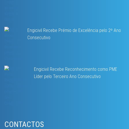
Engicivil Recebe Prémio de Excelência pelo 2º Ano
Consecutivo
Engicivil Recebe Reconhecimento como PME
Líder pelo Terceiro Ano Consecutivo
CONTACTOS