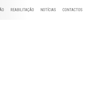
ÃO
REABILITAÇÃO
NOTÍCIAS
CONTACTOS