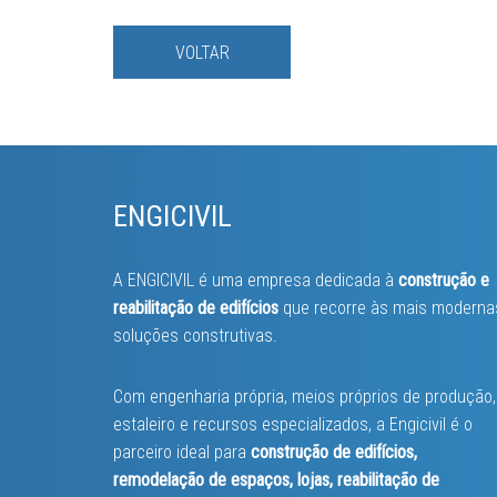
VOLTAR
ENGICIVIL
A ENGICIVIL é uma empresa dedicada à
construção e
reabilitação de edifícios
que recorre às mais moderna
soluções construtivas.
Com engenharia própria, meios próprios de produção,
estaleiro e recursos especializados, a Engicivil é o
parceiro ideal para
construção de edifícios,
remodelação de espaços, lojas, reabilitação de