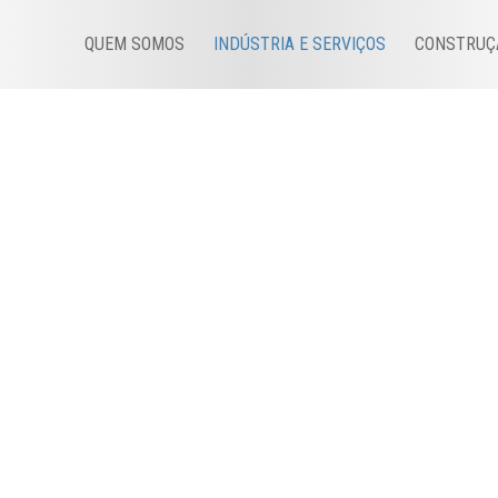
QUEM SOMOS
INDÚSTRIA E SERVIÇOS
CONSTRUÇ