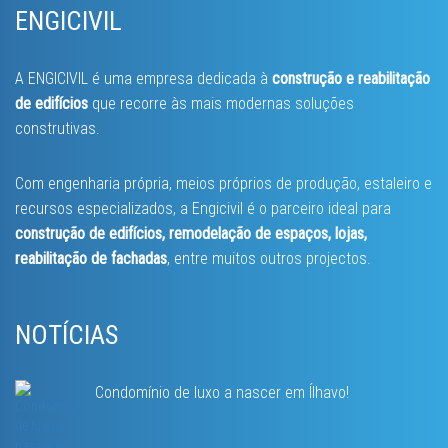
ENGICIVIL
A ENGICIVIL é uma empresa dedicada à
construção e reabilitação
de edifícios
que recorre às mais modernas soluções
construtivas.
Com engenharia própria, meios próprios de produção, estaleiro e
recursos especializados, a Engicivil é o parceiro ideal para
construção de edifícios, remodelação de espaços, lojas,
reabilitação de fachadas
, entre muitos outros projectos.
NOTÍCIAS
Condomínio de luxo a nascer em Ílhavo!