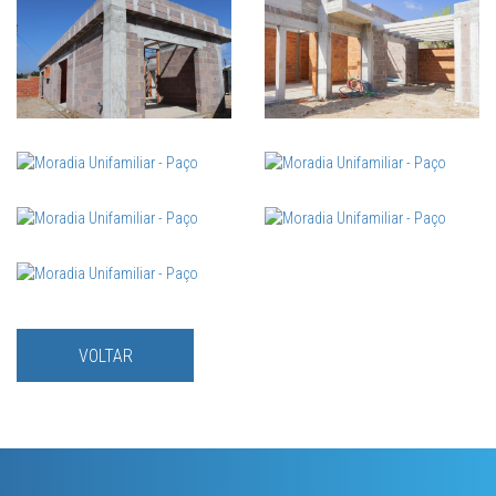
VOLTAR