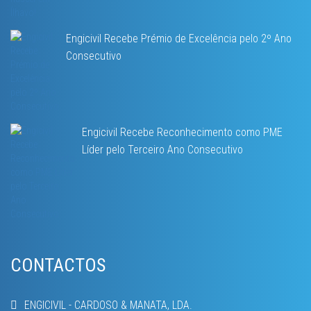
Engicivil Recebe Prémio de Excelência pelo 2º Ano
Consecutivo
Engicivil Recebe Reconhecimento como PME
Líder pelo Terceiro Ano Consecutivo
CONTACTOS
ENGICIVIL - CARDOSO & MANATA, LDA.